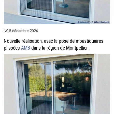
5 décembre 2024
Nouvelle réalisation, avec la pose de moustiquaires
plissées
AMB
dans la région de Montpellier.