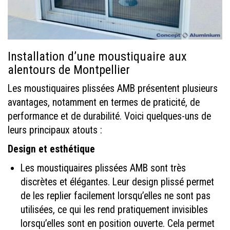
Installation d’une moustiquaire aux
alentours de Montpellier
Les moustiquaires plissées AMB présentent plusieurs
avantages, notamment en termes de praticité, de
performance et de durabilité. Voici quelques-uns de
leurs principaux atouts :
Design et esthétique
Les moustiquaires plissées AMB sont très
discrètes et élégantes. Leur design plissé permet
de les replier facilement lorsqu’elles ne sont pas
utilisées, ce qui les rend pratiquement invisibles
lorsqu’elles sont en position ouverte. Cela permet