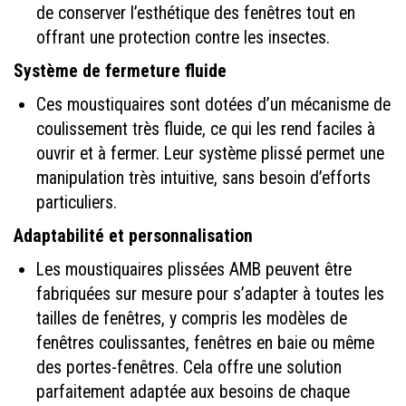
de conserver l’esthétique des fenêtres tout en
offrant une protection contre les insectes.
Système de fermeture fluide
Ces moustiquaires sont dotées d’un mécanisme de
coulissement très fluide, ce qui les rend faciles à
ouvrir et à fermer. Leur système plissé permet une
manipulation très intuitive, sans besoin d’efforts
particuliers.
Adaptabilité et personnalisation
Les moustiquaires plissées AMB peuvent être
fabriquées sur mesure pour s’adapter à toutes les
tailles de fenêtres, y compris les modèles de
fenêtres coulissantes, fenêtres en baie ou même
des portes-fenêtres. Cela offre une solution
parfaitement adaptée aux besoins de chaque