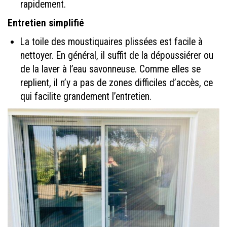
rapidement.
Entretien simplifié
La toile des moustiquaires plissées est facile à
nettoyer. En général, il suffit de la dépoussiérer ou
de la laver à l’eau savonneuse. Comme elles se
replient, il n’y a pas de zones difficiles d’accès, ce
qui facilite grandement l’entretien.