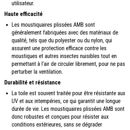
utilisateur.
Haute efficacité
Les moustiquaires plissées AMB sont
généralement fabriquées avec des matériaux de
qualité, tels que du polyester ou du nylon, qui
assurent une protection efficace contre les
moustiques et autres insectes nuisibles tout en
permettant à l’air de circuler librement, pour ne pas
perturber la ventilation.
Durabilité et résistance
La toile est souvent traitée pour être résistante aux
UV et aux intempéries, ce qui garantit une longue
durée de vie. Les moustiquaires plissées AMB sont
donc robustes et conçues pour résister aux
conditions extérieures, sans se dégrader